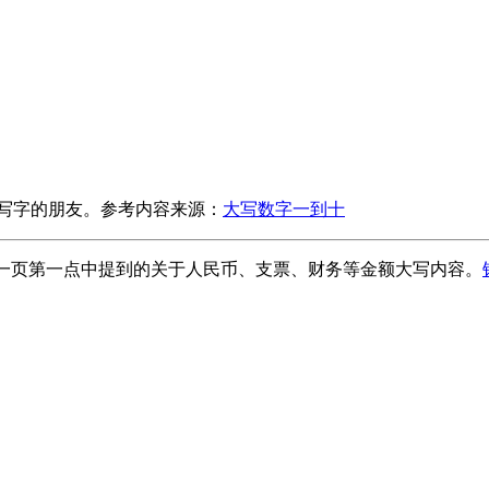
写字的朋友。参考内容来源：
大写数字一到十
9页附一页第一点中提到的关于人民币、支票、财务等金额大写内容。