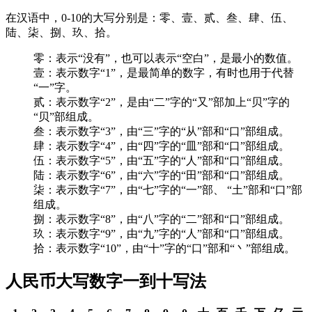
在汉语中，0-10的大写分别是：零、壹、贰、叁、肆、伍、
陆、柒、捌、玖、拾。
零：表示“没有”，也可以表示“空白”，是最小的数值。
壹：表示数字“1”，是最简单的数字，有时也用于代替
“一”字。
贰：表示数字“2”，是由“二”字的“又”部加上“贝”字的
“贝”部组成。
叁：表示数字“3”，由“三”字的“从”部和“口”部组成。
肆：表示数字“4”，由“四”字的“皿”部和“口”部组成。
伍：表示数字“5”，由“五”字的“人”部和“口”部组成。
陆：表示数字“6”，由“六”字的“田”部和“口”部组成。
柒：表示数字“7”，由“七”字的“一”部、 “土”部和“口”部
组成。
捌：表示数字“8”，由“八”字的“二”部和“口”部组成。
玖：表示数字“9”，由“九”字的“人”部和“口”部组成。
拾：表示数字“10”，由“十”字的“口”部和“丶”部组成。
人民币大写数字一到十写法