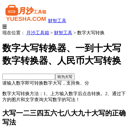
财智工具
☰
现在位置：
月沙工具箱
>
财智工具
>
数字大写转换
数字大写转换器、一到十大写
数字转换器、人民币大写转换
请输入数字即可转换数字大写，支持角、分
数字大写转换方法：1、上方输入数字后点击转换。2、通过下
方的图片和文字查询大写数字的写法！
大写一二三四五六七八大九十大写的正确
写法