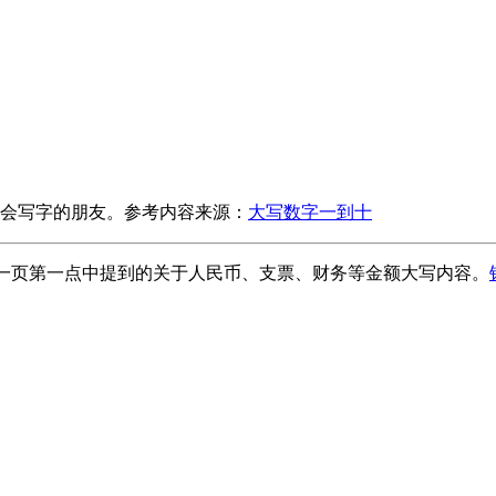
会写字的朋友。参考内容来源：
大写数字一到十
9页附一页第一点中提到的关于人民币、支票、财务等金额大写内容。