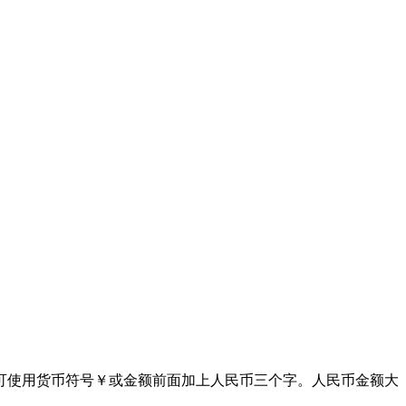
额前可使用货币符号￥或金额前面加上人民币三个字。人民币金额大